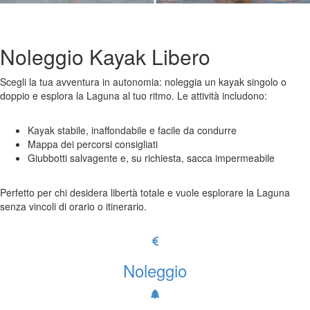
Noleggio Kayak Libero
Scegli la tua avventura in autonomia: noleggia un kayak singolo o
doppio e esplora la Laguna al tuo ritmo. Le attività includono:
Kayak stabile, inaffondabile e facile da condurre
Mappa dei percorsi consigliati
Giubbotti salvagente e, su richiesta, sacca impermeabile
Perfetto per chi desidera libertà totale e vuole esplorare la Laguna
senza vincoli di orario o itinerario.
Noleggio