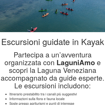
Escursioni guidate in Kayak
Partecipa a un’avventura
organizzata con
LaguniAmo
e
scopri la Laguna Veneziana
accompagnato da guide esperte.
Le escursioni includono:
Itinerario prestabilito tra i canali più suggestivi
Informazioni sulla flora e fauna locale
Soste presso agriturismi e punti di interesse