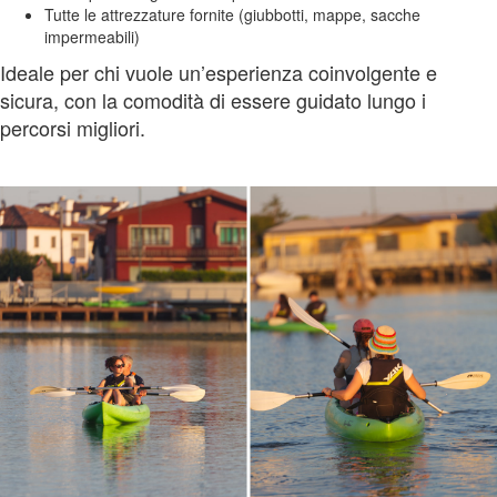
Tutte le attrezzature fornite (giubbotti, mappe, sacche
impermeabili)
Ideale per chi vuole un’esperienza coinvolgente e
sicura, con la comodità di essere guidato lungo i
percorsi migliori.